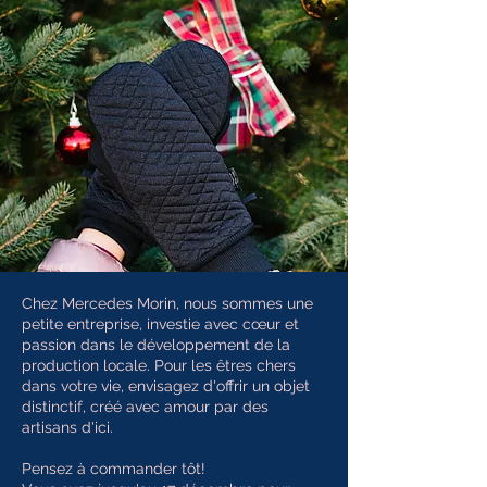
Chez Mercedes Morin, nous sommes une
petite entreprise, investie avec cœur et
passion dans le développement de la
production locale. Pour les êtres chers
dans votre vie, envisagez d'offrir un objet
distinctif, créé avec amour par des
artisans d'ici.
Pensez à commander tôt!