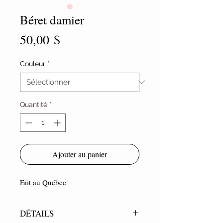
Béret damier
Prix
50,00 $
Couleur
*
Quantité
*
Ajouter au panier
Fait au Québec
DÉTAILS